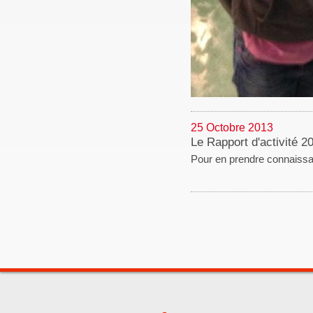
25 Octobre 2013
Le Rapport d'activité 
Pour en prendre connaissan