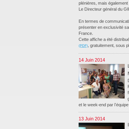
plénières, mais également 
Le Directeur général du GI
En termes de communication
présenter en exclusivité sa
France.
Cette affiche a été distri
, gratuitement, sous 
14 Juin 2014
et le week-end par l'équipe 
13 Juin 2014