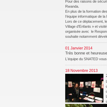
Pour des raisons de sécuri
Rwanda.
En plus de la formation des
l’équipe informatique de la 
Lors de ce déplacement, les
Village d’Enfants » et vis
organisée avec le Respons
souhaite notamment dével
01 Janvier 2014
Très bonne et heureuse
L'équipe du SNATED vous p
18 Novembre 2013