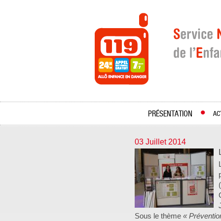
PRÉSENTATION
AC
03 Juillet 2014
Sous le thème
« Préventio