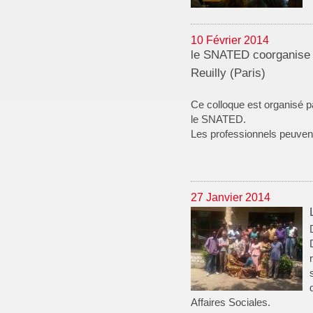
10 Février 2014
le SNATED coorganise l
Reuilly (Paris)
Ce colloque est organisé p
le SNATED.
Les professionnels peuven
27 Janvier 2014
Affaires Sociales.