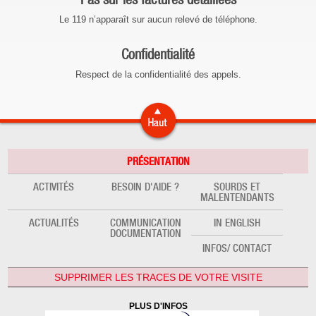
Le 119 n’apparaît sur aucun relevé de téléphone.
Confidentialité
Respect de la confidentialité des appels.
PRÉSENTATION
ACTIVITÉS
BESOIN D'AIDE ?
SOURDS ET
MALENTENDANTS
ACTUALITÉS
COMMUNICATION
IN ENGLISH
DOCUMENTATION
INFOS/ CONTACT
SUPPRIMER LES TRACES DE VOTRE VISITE
PLUS D'INFOS