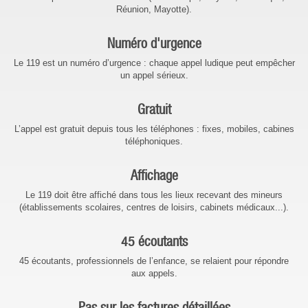
Réunion, Mayotte).
Numéro d'urgence
Le 119 est un numéro d’urgence : chaque appel ludique peut empêcher
un appel sérieux.
Gratuit
L’appel est gratuit depuis tous les téléphones : fixes, mobiles, cabines
téléphoniques.
Affichage
Le 119 doit être affiché dans tous les lieux recevant des mineurs
(établissements scolaires, centres de loisirs, cabinets médicaux...).
45 écoutants
45 écoutants, professionnels de l’enfance, se relaient pour répondre
aux appels.
Pas sur les factures détaillées