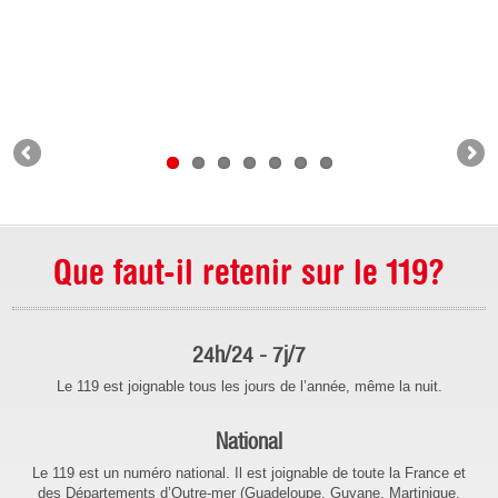
Que faut-il retenir sur le 119?
24h/24 - 7j/7
Le 119 est joignable tous les jours de l’année, même la nuit.
National
Le 119 est un numéro national. Il est joignable de toute la France et
des Départements d’Outre-mer (Guadeloupe, Guyane, Martinique,