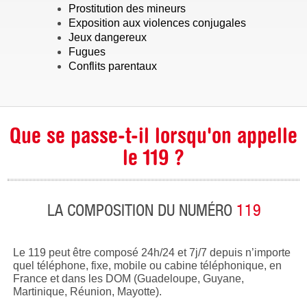
Prostitution des mineurs
Exposition aux violences conjugales
Jeux dangereux
Fugues
Conflits parentaux
Que se passe-t-il lorsqu'on appelle
le 119 ?
LA COMPOSITION DU NUMÉRO
119
Le 119 peut être composé 24h/24 et 7j/7 depuis n’importe
quel téléphone, fixe, mobile ou cabine téléphonique, en
France et dans les DOM (Guadeloupe, Guyane,
Martinique, Réunion, Mayotte).