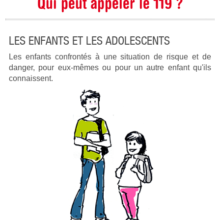
Qui peut appeler le 119 ?
LES ENFANTS ET LES ADOLESCENTS
Les enfants confrontés à une situation de risque et de
danger, pour eux-mêmes ou pour un autre enfant qu'ils
connaissent.