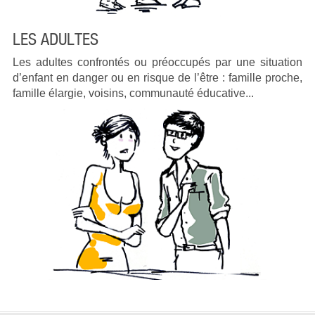
LES ADULTES
Les adultes confrontés ou préoccupés par une situation
d’enfant en danger ou en risque de l’être : famille proche,
famille élargie, voisins, communauté éducative...