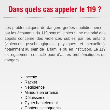
Dans quels cas appeler le 119 ?
Les problématiques de dangers gérées quotidiennement
par les écoutants du 119 sont multiples : une majorité des
appels concerne des violences subies par les enfants
(violences psychologiques, physiques et sexuelles),
notamment au sein de la famille ou en institution. Le 119
est également contacté pour d’autres problématiques de
dangers...
inceste
Racket
Négligence
Mineurs en errance
Délaissement
Cyber harcèlement
Contenus choquants