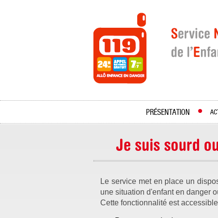
PRÉSENTATION
AC
Je suis sourd o
Le service met en place un dispos
une situation d'enfant en danger ou
Cette fonctionnalité est accessibl