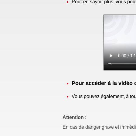
Pour en savoir plus, vous pou
Pour accéder à la vidéo
Vous pouvez également, à tout 
Attention :
En cas de danger grave et immédia