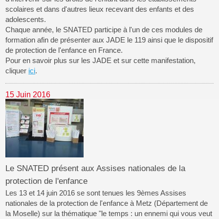
scolaires et dans d'autres lieux recevant des enfants et des
adolescents.
Chaque année, le SNATED participe à l'un de ces modules de
formation afin de présenter aux JADE le 119 ainsi que le dispositif
de protection de l'enfance en France.
Pour en savoir plus sur les JADE et sur cette manifestation,
cliquer
ici
.
15 Juin 2016
Le SNATED présent aux Assises nationales de la
protection de l'enfance
Les 13 et 14 juin 2016 se sont tenues les 9èmes Assises
nationales de la protection de l'enfance à Metz (Département de
la Moselle) sur la thématique "le temps : un ennemi qui vous veut