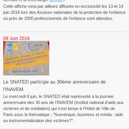
Cette affiche sera par ailleurs diffusée en exclusivité les 13 et 14
juin 2016 lors des Assises nationales de la protection de l'enfance
où près de 2000 professionnels de l'enfance sont attendus.
09 Juin 2016
Le SNATED participe au 30ème anniversaire de
l'INAVEM
Le mercredi 8 juin, le SNATED était représenté à la journée
anniversaire des 30 ans de l'INAVEM (Institut national d'aide aux
victimes et de médiation) qui s'est tenue à l'Hôtel de Ville de
Paris sous la thématique : "Numérique, business et média : aide
ou instrumentalisation des victimes?".