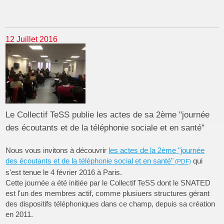
12 Juillet 2016
Le Collectif TeSS publie les actes de sa 2ème "journée
des écoutants et de la téléphonie sociale et en santé"
Nous vous invitons à découvrir
les actes de la 2ème "journée
des écoutants et de la téléphonie social et en santé"
qui
s'est tenue le 4 février 2016 à Paris.
Cette journée a été initiée par le Collectif TeSS dont le SNATED
est l'un des membres actif, comme plusiuers structures gérant
des dispositifs téléphoniques dans ce champ, depuis sa création
en 2011.