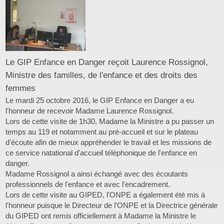
Le GIP Enfance en Danger reçoit Laurence Rossignol,
Ministre des familles, de l'enfance et des droits des
femmes
Le mardi 25 octobre 2016, le GIP Enfance en Danger a eu
l'honneur de recevoir Madame Laurence Rossignol.
Lors de cette visite de 1h30, Madame la Ministre a pu passer un
temps au 119 et notamment au pré-accueil et sur le plateau
d'écoute afin de mieux appréhender le travail et les missions de
ce service natational d'accueil téléphonique de l'enfance en
danger.
Madame Rossignol a ainsi échangé avec des écoutants
professionnels de l'enfance et avec l'encadrement.
Lors de cette visite au GIPED, l'ONPE a également été mis à
l'honneur puisque le Directeur de l'ONPE et la Directrice générale
du GIPED ont remis officiellement à Madame la Ministre le