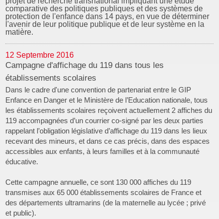
projet de recherche transnational impliquant une étude
comparative des politiques publiques et des systèmes de
protection de l'enfance dans 14 pays, en vue de déterminer
l'avenir de leur politique publique et de leur système en la
matière.
12 Septembre 2016
Campagne d'affichage du 119 dans tous les
établissements scolaires
Dans le cadre d'une convention de partenariat entre le GIP
Enfance en Danger et le Ministère de l’Education nationale, tous
les établissements scolaires reçoivent actuellement 2 affiches du
119 accompagnées d’un courrier co-signé par les deux parties
rappelant l’obligation législative d’affichage du 119 dans les lieux
recevant des mineurs, et dans ce cas précis, dans des espaces
accessibles aux enfants, à leurs familles et à la communauté
éducative.
Cette campagne annuelle, ce sont 130 000 affiches du 119
transmises aux 65 000 établissements scolaires de France et
des départements ultramarins (de la maternelle au lycée ; privé
et public).