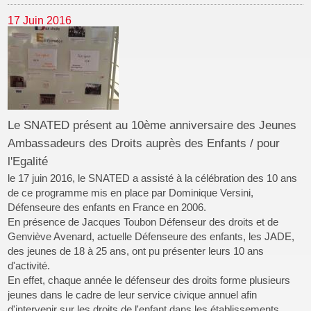
17 Juin 2016
Le SNATED présent au 10ème anniversaire des Jeunes
Ambassadeurs des Droits auprès des Enfants / pour
l'Egalité
le 17 juin 2016, le SNATED a assisté à la célébration des 10 ans
de ce programme mis en place par Dominique Versini,
Défenseure des enfants en France en 2006.
En présence de Jacques Toubon Défenseur des droits et de
Genviève Avenard, actuelle Défenseure des enfants, les JADE,
des jeunes de 18 à 25 ans, ont pu présenter leurs 10 ans
d'activité.
En effet, chaque année le défenseur des droits forme plusieurs
jeunes dans le cadre de leur service civique annuel afin
d'intervenir sur les droits de l'enfant dans les établissements