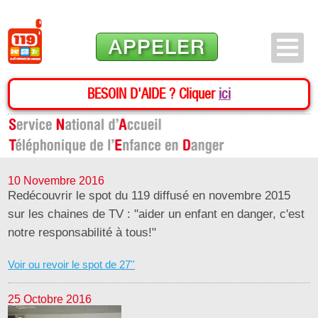
APPELER
BESOIN D'AIDE ? Cliquer
ici
10 Novembre 2016
Redécouvrir le spot du 119 diffusé en novembre 2015
sur les chaines de TV : "aider un enfant en danger, c'est
notre responsabilité à tous!"
Voir ou revoir le spot de 27''
25 Octobre 2016