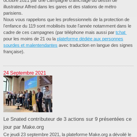
octobre 2021 par une campagne d'affichage du dessin de
illustrateur Alfred dans les gares et des stations de métro
parisiens.
Nous vous rappelons que les professionnels de la protection de
l'enfance du 119 sont mobilisés toute l'année notamment dans le
cadre de ces campagnes (par téléphone mais aussi par
tchat
pour les moins de 21 ou la
plateforme dédiée aux personnes
sourdes et malentendantes
avec traduction en langue des signes
française).
24 Septembre 2021
Le Snated contributeur de 3 actions sur 9 présentées ce
jour par Make.org
Ce jeudi 23 septembre 2021, la plateforme Make.org a dévoilé le