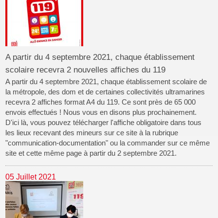
A partir du 4 septembre 2021, chaque établissement
scolaire recevra 2 nouvelles affiches du 119
A partir du 4 septembre 2021, chaque établissement scolaire de
la métropole, des dom et de certaines collectivités ultramarines
recevra 2 affiches format A4 du 119. Ce sont près de 65 000
envois effectués ! Nous vous en disons plus prochainement.
D'ici là, vous pouvez télécharger l'affiche obligatoire dans tous
les lieux recevant des mineurs sur ce site à la rubrique
"communication-documentation" ou la commander sur ce même
site et cette même page à partir du 2 septembre 2021.
05 Juillet 2021