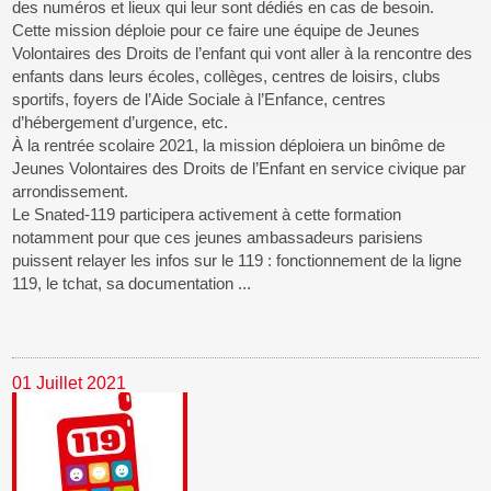
des numéros et lieux qui leur sont dédiés en cas de besoin.
Cette mission déploie pour ce faire une équipe de Jeunes
Volontaires des Droits de l’enfant qui vont aller à la rencontre des
enfants dans leurs écoles, collèges, centres de loisirs, clubs
sportifs, foyers de l’Aide Sociale à l’Enfance, centres
d’hébergement d’urgence, etc.
À la rentrée scolaire 2021, la mission déploiera un binôme de
Jeunes Volontaires des Droits de l’Enfant en service civique par
arrondissement.
Le Snated-119 participera activement à cette formation
notamment pour que ces jeunes ambassadeurs parisiens
puissent relayer les infos sur le 119 : fonctionnement de la ligne
119, le tchat, sa documentation ...
01 Juillet 2021