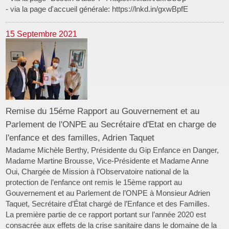
- via la page d'accueil générale: https://lnkd.in/gxwBpfE
15 Septembre 2021
Remise du 15éme Rapport au Gouvernement et au
Parlement de l'ONPE au Secrétaire d'Etat en charge de
l'enfance et des familles, Adrien Taquet
Madame Michèle Berthy, Présidente du Gip Enfance en Danger,
Madame Martine Brousse, Vice-Présidente et Madame Anne
Oui, Chargée de Mission à l’Observatoire national de la
protection de l’enfance ont remis le 15ème rapport au
Gouvernement et au Parlement de l’ONPE à Monsieur Adrien
Taquet, Secrétaire d’État chargé de l’Enfance et des Familles.
La première partie de ce rapport portant sur l’année 2020 est
consacrée aux effets de la crise sanitaire dans le domaine de la