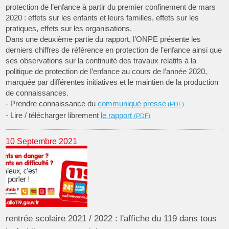
protection de l’enfance à partir du premier confinement de mars
2020 : effets sur les enfants et leurs familles, effets sur les
pratiques, effets sur les organisations.
Dans une deuxième partie du rapport, l’ONPE présente les
derniers chiffres de référence en protection de l’enfance ainsi que
ses observations sur la continuité des travaux relatifs à la
politique de protection de l’enfance au cours de l’année 2020,
marquée par différentes initiatives et le maintien de la production
de connaissances.
- Prendre connaissance du
communiqué presse
- Lire / télécharger librement
le rapport
10 Septembre 2021
rentrée scolaire 2021 / 2022 : l'affiche du 119 dans tous