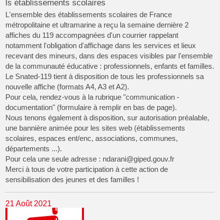
ls établissements scolaires
L'ensemble des établissements scolaires de France
métropolitaine et ultramarine a reçu la semaine dernière 2
affiches du 119 accompagnées d'un courrier rappelant
notamment l'obligation d'affichage dans les services et lieux
recevant des mineurs, dans des espaces visibles par l'ensemble
de la communauté éducative : professionnels, enfants et familles.
Le Snated-119 tient à disposition de tous les professionnels sa
nouvelle affiche (formats A4, A3 et A2).
Pour cela, rendez-vous à la rubrique "communication -
documentation" (formulaire à remplir en bas de page).
Nous tenons également à disposition, sur autorisation préalable,
une bannière animée pour les sites web (établissements
scolaires, espaces ent/enc, associations, communes,
départements ...).
Pour cela une seule adresse : ndarani@giped.gouv.fr
Merci à tous de votre participation à cette action de
sensibilisation des jeunes et des familles !
21 Août 2021