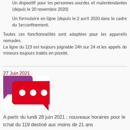
Un dispositif pour les personnes sourdes et malentendantes
(depuis le 20 novembre 2020)
Un formulaire en ligne
(depuis le 2 avril 2020 dans le cadre
du 1
er
confinement.
Toutes ces fonctionnalités sont adaptées pour les appareils
nomades.
La ligne du 119 est toujours joignable 24h sur 24 et les appels de
mineurs toujours traités en priorité.
27 Juin 2021
A partir du lundi 28 juin 2021 : nouveaux horaires pour le
tchat du 119 destiné aux moins de 21 ans