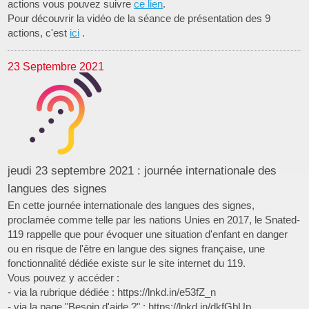
actions vous pouvez suivre
ce lien
.
Pour découvrir la vidéo de la séance de présentation des 9
actions, c'est
ici
.
23 Septembre 2021
jeudi 23 septembre 2021 : journée internationale des
langues des signes
En cette journée internationale des langues des signes,
proclamée comme telle par les nations Unies en 2017, le Snated-
119 rappelle que pour évoquer une situation d'enfant en danger
ou en risque de l'être en langue des signes française, une
fonctionnalité dédiée existe sur le site internet du 119.
Vous pouvez y accéder :
- via la rubrique dédiée : https://lnkd.in/e53fZ_n
- via la page "Besoin d'aide ?" : https://lnkd.in/dkfGbUp