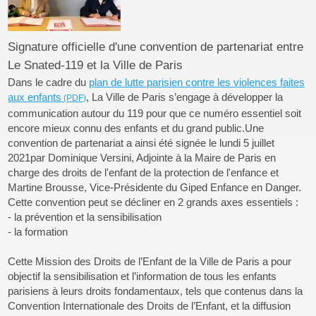
Signature officielle d'une convention de partenariat entre
Le Snated-119 et la Ville de Paris
Dans le cadre du
plan de lutte parisien contre les violences faites
aux enfants
, La Ville de Paris s’engage à développer la
communication autour du 119 pour que ce numéro essentiel soit
encore mieux connu des enfants et du grand public.Une
convention de partenariat a ainsi été signée le lundi 5 juillet
2021par Dominique Versini, Adjointe à la Maire de Paris en
charge des droits de l'enfant de la protection de l'enfance et
Martine Brousse, Vice-Présidente du Giped Enfance en Danger.
Cette convention peut se décliner en 2 grands axes essentiels :
- la prévention et la sensibilisation
- la formation
Cette Mission des Droits de l’Enfant de la Ville de Paris a pour
objectif la sensibilisation et l’information de tous les enfants
parisiens à leurs droits fondamentaux, tels que contenus dans la
Convention Internationale des Droits de l’Enfant, et la diffusion