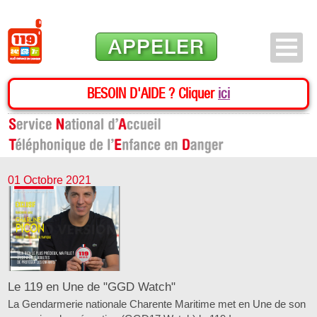
APPELER
BESOIN D'AIDE ? Cliquer
ici
01 Octobre 2021
Le 119 en Une de "GGD Watch"
La Gendarmerie nationale Charente Maritime met en Une de son