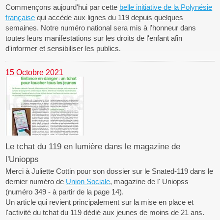
Commençons aujourd'hui par cette
belle initiative de la Polynésie
française
qui accède aux lignes du 119 depuis quelques
semaines. Notre numéro national sera mis à l'honneur dans
toutes leurs manifestations sur les droits de l'enfant afin
d'informer et sensibiliser les publics.
15 Octobre 2021
Le tchat du 119 en lumière dans le magazine de
l'Uniopps
Merci à Juliette Cottin pour son dossier sur le Snated-119 dans le
dernier numéro de
Union Sociale
, magazine de l' Uniopss
(numéro 349 - à partir de la page 14).
Un article qui revient principalement sur la mise en place et
l'activité du tchat du 119 dédié aux jeunes de moins de 21 ans.