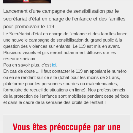
Lancement d'une campagne de sensibilisation par le
secrétariat d'état en charge de l'enfance et des familles
pour promouvoir le 119
Le Secrétariat d'état en charge de l'enfance et des familles lance
une nouvelle campagne de sensibilisation du grand public à la
question des violences sur enfants. Le 119 est mis en avant.
Plusieurs visuels et gifs seront notamment diffusés sur les
réseaux sociaux.
Pou en savoir plus, c'est
ici
.
En cas de doute ... il faut contacter le 119 en appelant le numéro
ou en se rendant sur ce site (tchat pour les moins de 21 ans,
plateforme pour les personnes sourdes ou malentendantes,
formulaire de recueil de situations en ligne). Nos professionnels
de la protection de l'enfance sont mobilisés pendant cette période
et dans le cadre de la semaine des droits de l'enfant !
Vous êtes préoccupée par une