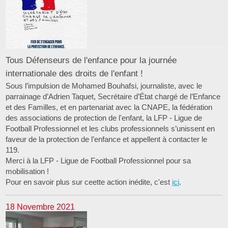
Tous Défenseurs de l'enfance pour la journée
internationale des droits de l'enfant !
Sous l’impulsion de Mohamed Bouhafsi, journaliste, avec le
parrainage d’Adrien Taquet, Secrétaire d’État chargé de l’Enfance
et des Familles, et en partenariat avec la CNAPE, la fédération
des associations de protection de l'enfant, la LFP - Ligue de
Football Professionnel et les clubs professionnels s’unissent en
faveur de la protection de l’enfance et appellent à contacter le
119.
Merci à la LFP - Ligue de Football Professionnel pour sa
mobilisation !
Pour en savoir plus sur ceette action inédite, c'est
ici
.
18 Novembre 2021