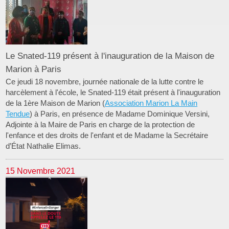
Le Snated-119 présent à l'inauguration de la Maison de
Marion à Paris
Ce jeudi 18 novembre, journée nationale de la lutte contre le
harcèlement à l'école, le Snated-119 était présent à l'inauguration
de la 1ère Maison de Marion (
Association Marion La Main
Tendue
) à Paris, en présence de Madame Dominique Versini,
Adjointe à la Maire de Paris en charge de la protection de
l'enfance et des droits de l'enfant et de Madame la Secrétaire
d’État Nathalie Elimas.
15 Novembre 2021