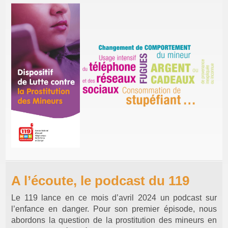
A l’écoute, le podcast du 119
Le 119 lance en ce mois d’avril 2024 un podcast sur
l’enfance en danger. Pour son premier épisode, nous
abordons la question de la prostitution des mineurs en