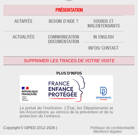
PRÉSENTATION
ACTIVITÉS
BESOIN D'AIDE ?
SOURDS ET
MALENTENDANTS
ACTUALITÉS
COMMUNICATION
IN ENGLISH
DOCUMENTATION
INFOS/ CONTACT
SUPPRIMER LES TRACES DE VOTRE VISITE
PLUS D'INFOS
Le portail de l’institution. L’Etat, les Départements et
les Associations au service de la prévention et de la
protection de l’enfance.
Copyright © GIPED 2012-2026 |
Politique de confidentialité
Mentions légales