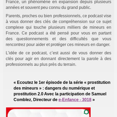
France, un phénomène en expansion depuis plusieurs
années et souvent peu connu du grand public.
Parents, proches ou bien professionnels, ce podcast vise
à vous donner des clés de compréhension sur ce sujet
complexe qui touche plusieurs milliers de mineurs en
France. Ce podcast a été pensé pour vous en partant
des questionnements et des difficultés que vous
rencontrez pour aider et protéger ces mineurs en danger.
L’idée de ce podcast, c’est aussi de vous donner des
clés pour agir en donnant directement la parole à des
professionnels au plus près du terrain.
« Ecoutez le 1er épisode de la série « prostitution
des mineurs » : dangers du numérique et
prostitution 2.0 Avec la participation de Samuel
Comblez, Directeur de
e-Enfance - 3018
»