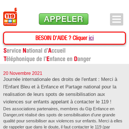
APPELER
BESOIN D'AIDE ? Cliquer
ici
20 Novembre 2021
Journée internationale des droits de l'enfant : Merci à
l'Enfant Bleu et à Enfance et Partage national pour la
realisation de leurs spots de sensibilisation aux
violences sur enfants appelant à contacter le 119 !
Des associations partenaires, membres du Gip Enfance en
Danger,ont réalisé des spots de sensibilisation d'une grande
qualité pour sensibiliser aux violences sur enfants. Merci à elles
de rappeler que dans le doute, il faut contacter le 119 (par