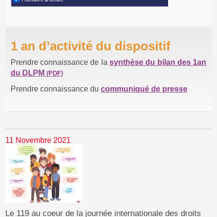
1 an d’activité du dispositif
Prendre connaissance de la
synthèse du bilan des 1an
du DLPM
Prendre connaissance du
communiqué de presse
11 Novembre 2021
Le 119 au coeur de la journée internationale des droits