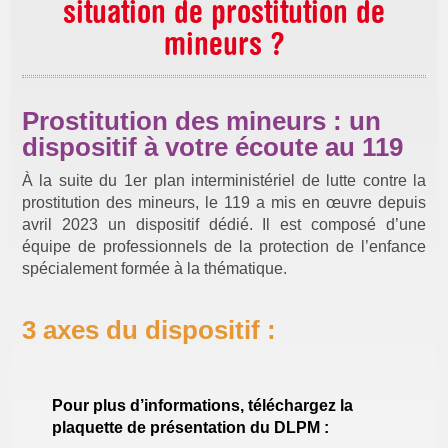
situation de prostitution de
mineurs ?
Prostitution des mineurs : un
dispositif à votre écoute au 119
À la suite du 1er plan interministériel de lutte contre la
prostitution des mineurs, le 119 a mis en œuvre depuis
avril 2023 un dispositif dédié. Il est composé d’une
équipe de professionnels de la protection de l’enfance
spécialement formée à la thématique.
3 axes du dispositif :
Pour plus d’informations, téléchargez la
plaquette de présentation du DLPM :