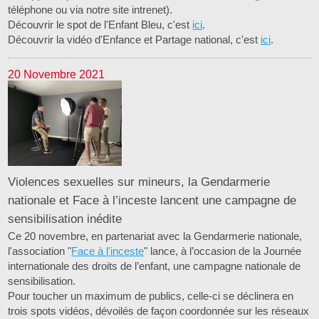
téléphone ou via notre site intrenet).
Découvrir le spot de l'Enfant Bleu, c'est
ici
.
Découvrir la vidéo d'Enfance et Partage national, c'est
ici
.
20 Novembre 2021
Violences sexuelles sur mineurs, la Gendarmerie
nationale et Face à l’inceste lancent une campagne de
sensibilisation inédite
Ce 20 novembre, en partenariat avec la Gendarmerie nationale,
l'association "
Face à l'inceste
" lance, à l’occasion de la Journée
internationale des droits de l’enfant, une campagne nationale de
sensibilisation.
Pour toucher un maximum de publics, celle-ci se déclinera en
trois spots vidéos, dévoilés de façon coordonnée sur les réseaux