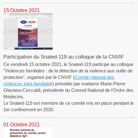
15 Octobre 2021
Participation du Snated-119 au colloque de la CNVIF
Ce vendredi 15 octobre 2021, le Snated-119 participe au colloque
"Violences familiales : de la détection de la violence aux outils de
protection", organisé par le CNVIF (
Comité national des
violences intra familiale
s) présidée par madame Marie-Pierre
Glaviano-Ceccaldi, présidente du Conseil National de l'Ordre des
Médecins.
Le Snated-119 est membre de ce comité mis en place pendant le
1er confinement en 2020.
01 Octobre 2021