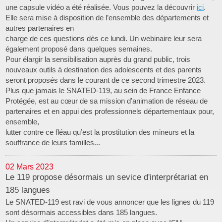
une
capsule vidéo
a été réalisée. Vous pouvez la découvrir
ici
.
Elle sera mise à disposition de l’ensemble des départements et
autres partenaires en
charge de ces questions dès ce lundi. Un webinaire leur sera
également proposé dans quelques semaines.
Pour élargir la sensibilisation auprès du grand public, trois
nouveaux outils à destination des adolescents et des parents
seront proposés dans le courant de ce second trimestre 2023.
Plus que jamais le SNATED-119, au sein de France Enfance
Protégée, est au cœur de sa mission d’animation de réseau de
partenaires et en appui des professionnels départementaux pour,
ensemble,
lutter contre ce fléau qu’est la prostitution des mineurs et la
souffrance de leurs familles...
02 Mars 2023
Le 119 propose désormais un sevice d'interprétariat en
185 langues
Le SNATED-119 est ravi de vous annoncer que les lignes du 119
sont désormais accessibles dans 185 langues.