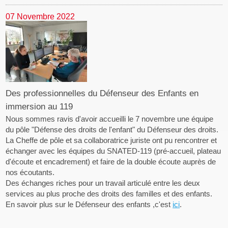
07 Novembre 2022
Des professionnelles du Défenseur des Enfants en
immersion au 119
Nous sommes ravis d'avoir accueilli le 7 novembre une équipe
du pôle "Défense des droits de l'enfant" du Défenseur des droits.
La Cheffe de pôle et sa collaboratrice juriste ont pu rencontrer et
échanger avec les équipes du SNATED-119 (pré-accueil, plateau
d'écoute et encadrement) et faire de la double écoute auprès de
nos écoutants.
Des échanges riches pour un travail articulé entre les deux
services au plus proche des droits des familles et des enfants.
En savoir plus sur le Défenseur des enfants ,c'est
ici
.