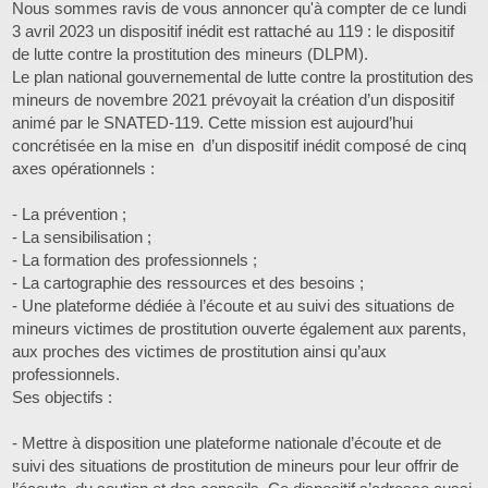
Nous sommes ravis de vous annoncer qu'à compter de ce lundi
3 avril 2023 un dispositif inédit est rattaché au 119 : le dispositif
de lutte contre la prostitution des mineurs (DLPM).
Le plan national gouvernemental de lutte contre la prostitution des
mineurs de novembre 2021 prévoyait la création d’un dispositif
animé par le SNATED-119. Cette mission est aujourd’hui
concrétisée en la mise en d’un dispositif inédit composé de cinq
axes opérationnels :
- La prévention ;
- La sensibilisation ;
- La formation des professionnels ;
- La cartographie des ressources et des besoins ;
- Une plateforme dédiée à l’écoute et au suivi des situations de
mineurs victimes de prostitution ouverte également aux parents,
aux proches des victimes de prostitution ainsi qu’aux
professionnels.
Ses objectifs :
- Mettre à disposition une plateforme nationale d’écoute et de
suivi des situations de prostitution de mineurs pour leur offrir de