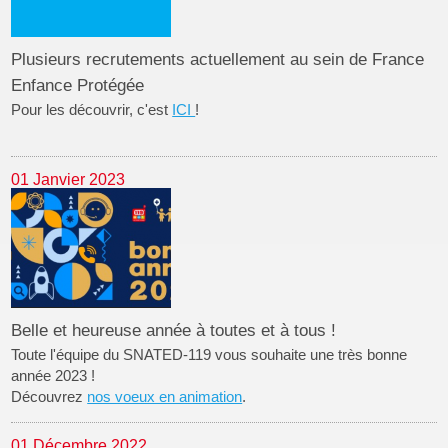
Plusieurs recrutements actuellement au sein de France
Enfance Protégée
Pour les découvrir, c'est
ICI
!
01 Janvier 2023
Belle et heureuse année à toutes et à tous !
Toute l'équipe du SNATED-119 vous souhaite une très bonne
année 2023 !
Découvrez
nos voeux en animation
.
01 Décembre 2022