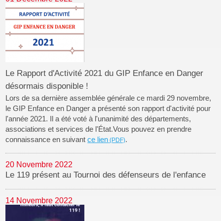
Le Rapport d'Activité 2021 du GIP Enfance en Danger
désormais disponible !
Lors de sa dernière assemblée générale ce mardi 29 novembre,
le GIP Enfance en Danger a présenté son rapport d'activité pour
l'année 2021. Il a été voté à l'unanimité des départements,
associations et services de l'État.Vous pouvez en prendre
connaissance en suivant
ce lien
.
20 Novembre 2022
Le 119 présent au Tournoi des défenseurs de l'enfance
14 Novembre 2022