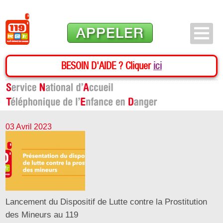
APPELER
BESOIN D'AIDE ? Cliquer
ici
03 Avril 2023
Lancement du Dispositif de Lutte contre la Prostitution
des Mineurs au 119