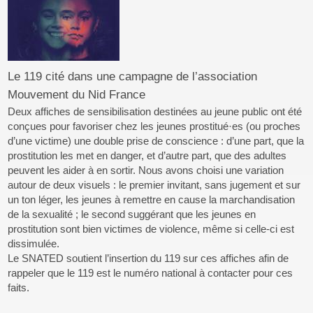
Le 119 cité dans une campagne de l’association
Mouvement du Nid France
Deux affiches de sensibilisation destinées au jeune public ont été
conçues pour favoriser chez les jeunes prostitué·es (ou proches
d’une victime) une double prise de conscience : d’une part, que la
prostitution les met en danger, et d’autre part, que des adultes
peuvent les aider à en sortir. Nous avons choisi une variation
autour de deux visuels : le premier invitant, sans jugement et sur
un ton léger, les jeunes à remettre en cause la marchandisation
de la sexualité ; le second suggérant que les jeunes en
prostitution sont bien victimes de violence, même si celle-ci est
dissimulée.
Le SNATED soutient l’insertion du 119 sur ces affiches afin de
rappeler que le 119 est le numéro national à contacter pour ces
faits.